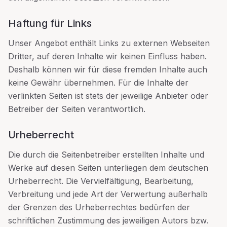
Haftung für Links
Unser Angebot enthält Links zu externen Webseiten
Dritter, auf deren Inhalte wir keinen Einfluss haben.
Deshalb können wir für diese fremden Inhalte auch
keine Gewähr übernehmen. Für die Inhalte der
verlinkten Seiten ist stets der jeweilige Anbieter oder
Betreiber der Seiten verantwortlich.
Urheberrecht
Die durch die Seitenbetreiber erstellten Inhalte und
Werke auf diesen Seiten unterliegen dem deutschen
Urheberrecht. Die Vervielfältigung, Bearbeitung,
Verbreitung und jede Art der Verwertung außerhalb
der Grenzen des Urheberrechtes bedürfen der
schriftlichen Zustimmung des jeweiligen Autors bzw.