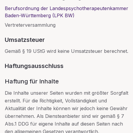
Berufsordnung der Landespsychotherapeutenkammer
Baden-Württemberg (LPK BW)
Vertreterversammlung
Umsatzsteuer
Gemäß § 19 UStG wird keine Umsatzsteuer berechnet.
Haftungsausschluss
Haftung für Inhalte
Die Inhalte unserer Seiten wurden mit größter Sorgfalt
erstellt. Für die Richtigkeit, Vollständigkeit und
Aktualität der Inhalte können wir jedoch keine Gewähr
übernehmen. Als Diensteanbieter sind wir gemäß § 7
Abs.1 DDG für eigene Inhalte auf diesen Seiten nach
den allgemeinen Gesetzen verantwortlich.