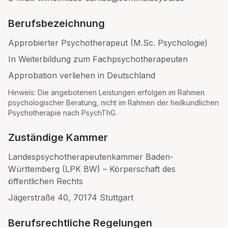
Berufsbezeichnung
Approbierter Psychotherapeut (M.Sc. Psychologie)
In Weiterbildung zum Fachpsychotherapeuten
Approbation verliehen in Deutschland
Hinweis: Die angebotenen Leistungen erfolgen im Rahmen
psychologischer Beratung, nicht im Rahmen der heilkundlichen
Psychotherapie nach PsychThG.
Zuständige Kammer
Landespsychotherapeutenkammer Baden-
Württemberg (LPK BW) – Körperschaft des
öffentlichen Rechts
Jägerstraße 40, 70174 Stuttgart
Berufsrechtliche Regelungen