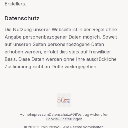
Erstellers.
Datenschutz
Die Nutzung unserer Webseite ist in der Regel ohne
Angabe personenbezogener Daten möglich. Soweit
auf unseren Seiten personenbezogene Daten
erhoben werden, erfolgt dies stets auf freiwilliger
Basis. Diese Daten werden ohne Ihre ausdrückliche
Zustimmung nicht an Dritte weitergegeben.
Home
Impressum
Datenschutz
AGB
Vertrag widerrufen
Cookie-Einstellungen
©
2026
50minutesyou. Alle Rechte vorbehalten.